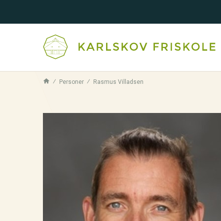
Personer
Rasmus Villadsen