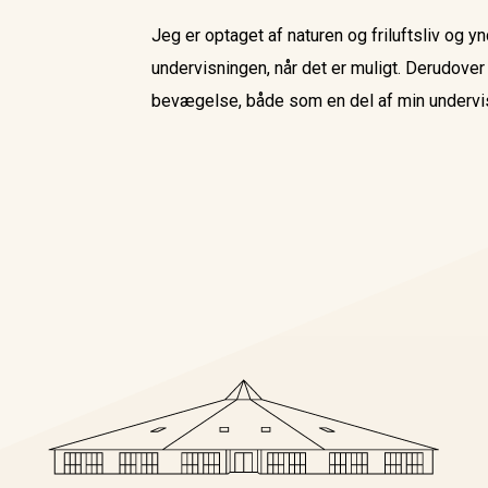
Jeg er optaget af naturen og friluftsliv og yn
undervisningen, når det er muligt. Derudover 
bevægelse, både som en del af min undervisn