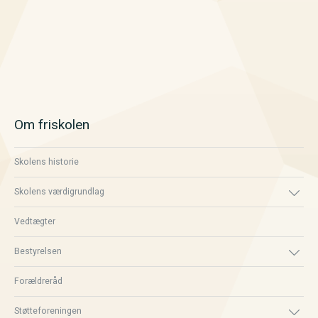
Om friskolen
Skolens historie
Skolens værdigrundlag
Vedtægter
Bestyrelsen
Forældreråd
Støtteforeningen