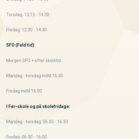
Torsdag: 13.15 - 14.30
Fredag: 12.30 - 14.30
SFO (Fuld tid):
Morgen SFO + efter skoletid
Mandag - torsdag indtil 16.30
Fredag ​​indtil 16.00
I Før-skole og på skolefridage:
Mandag - torsdag: 06.30 - 16.30
Fredag: 06.30 - 16.00