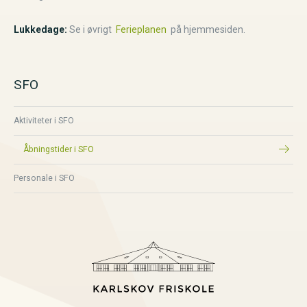
Lukkedage:
Se i øvrigt
Ferieplanen
på hjemmesiden.
SFO
Aktiviteter i SFO
Åbningstider i SFO
Personale i SFO